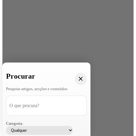
Procurar
Pesquise artigos, secções e conteúdos
Categoria: