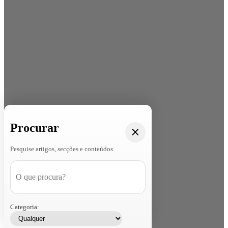
Procurar
Pesquise artigos, secções e conteúdos
Categoria: