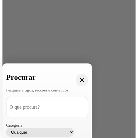
Procurar
Pesquise artigos, secções e conteúdos
Categoria: