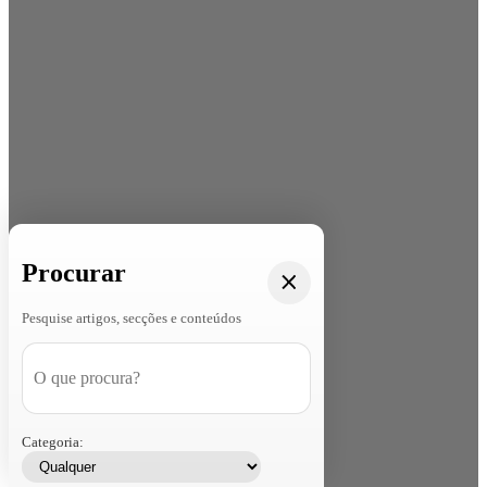
Procurar
Pesquise artigos, secções e conteúdos
Categoria: