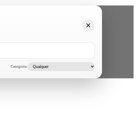
Categoria: