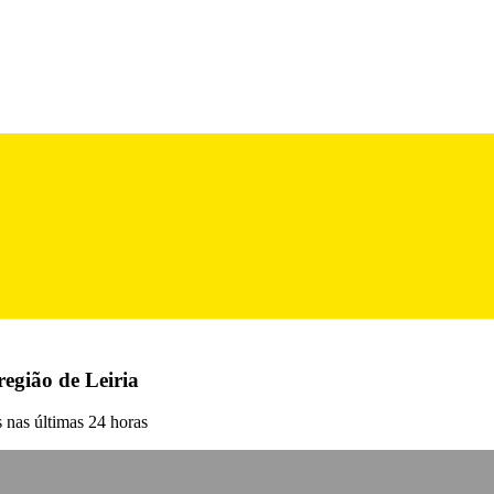
egião de Leiria
 nas últimas 24 horas