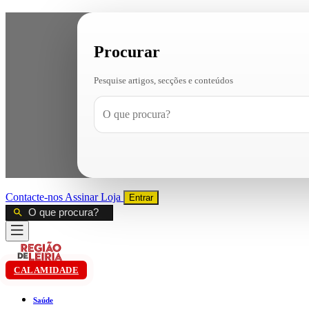
Procurar
Pesquise artigos, secções e conteúdos
Contacte-nos
Assinar
Loja
Entrar
CALAMIDADE
Saúde