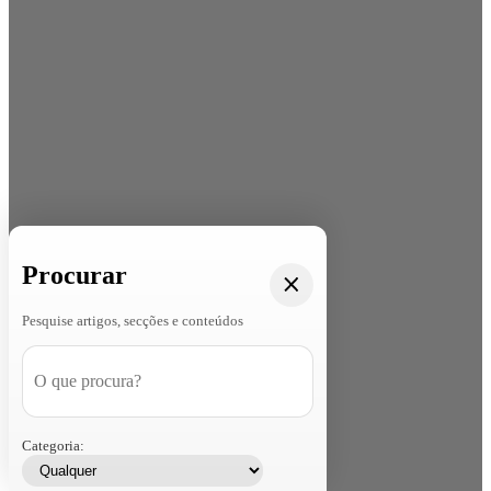
Procurar
Pesquise artigos, secções e conteúdos
Categoria: