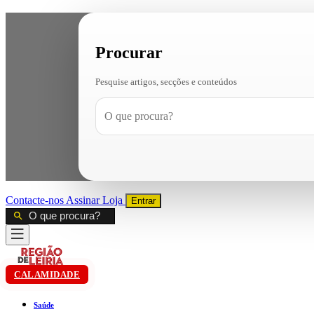
Procurar
Pesquise artigos, secções e conteúdos
Contacte-nos
Assinar
Loja
Entrar
CALAMIDADE
Saúde