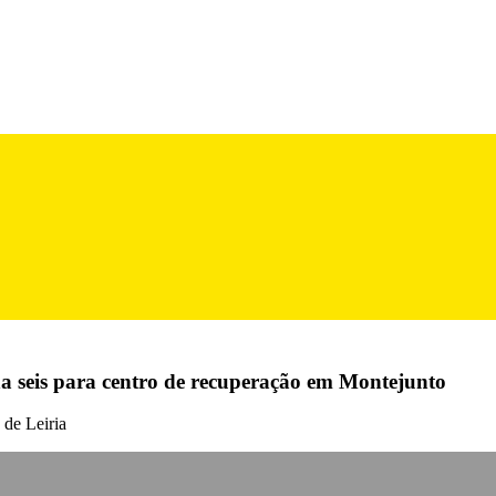
ha seis para centro de recuperação em Montejunto
 de Leiria