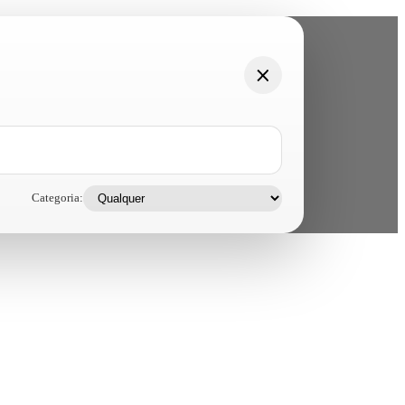
Categoria: