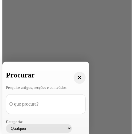
Procurar
Pesquise artigos, secções e conteúdos
Categoria: