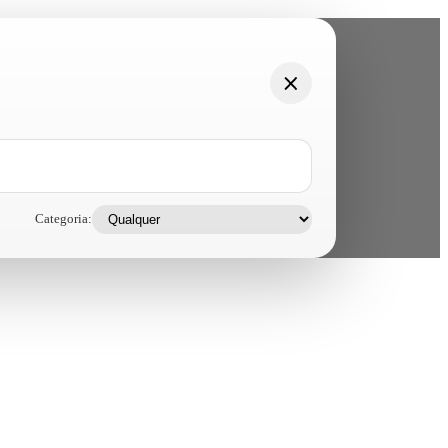
Categoria: