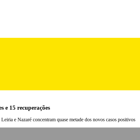
es e 15 recuperações
s. Leiria e Nazaré concentram quase metade dos novos casos positivos