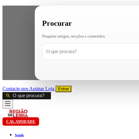
Procurar
Pesquise artigos, secções e conteúdos
Contacte-nos
Assinar
Loja
Entrar
CALAMIDADE
Saúde