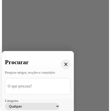
Procurar
Pesquise artigos, secções e conteúdos
Categoria: