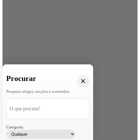
Procurar
Pesquise artigos, secções e conteúdos
Categoria: