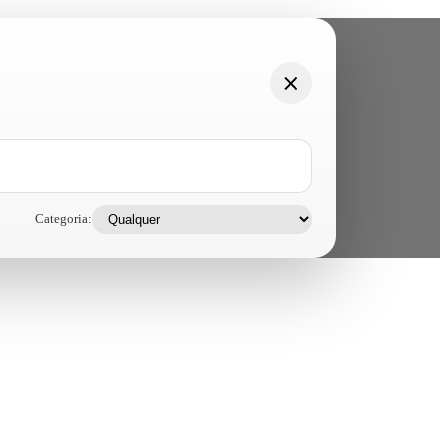
Categoria: