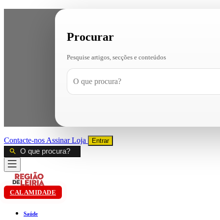
Procurar
Pesquise artigos, secções e conteúdos
Contacte-nos
Assinar
Loja
Entrar
CALAMIDADE
Saúde