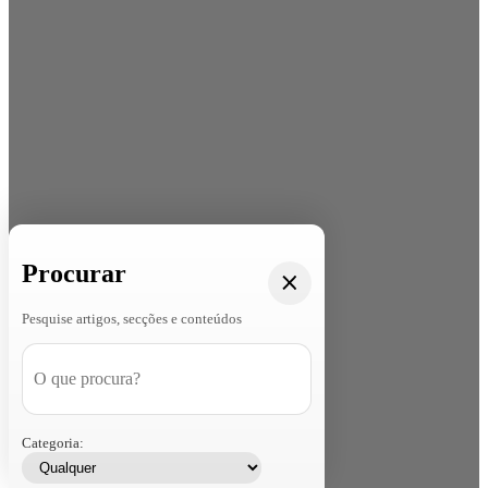
Procurar
Pesquise artigos, secções e conteúdos
Categoria: