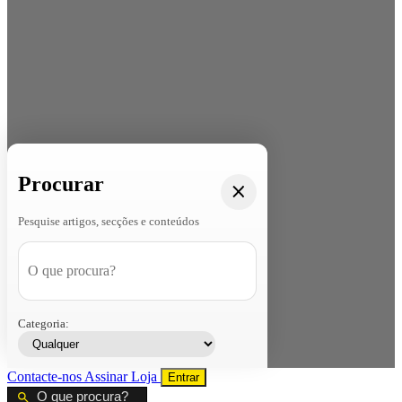
Procurar
Pesquise artigos, secções e conteúdos
Categoria:
Contacte-nos
Assinar
Loja
Entrar