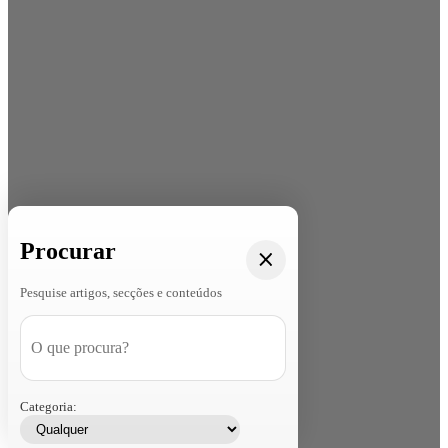
Procurar
Pesquise artigos, secções e conteúdos
Categoria: