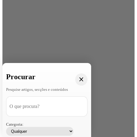
Procurar
Pesquise artigos, secções e conteúdos
Categoria: