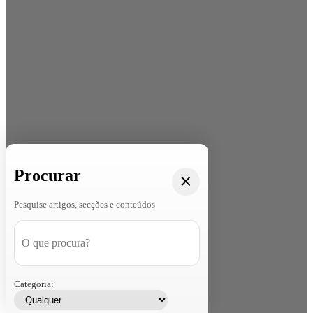
Procurar
Pesquise artigos, secções e conteúdos
Categoria: