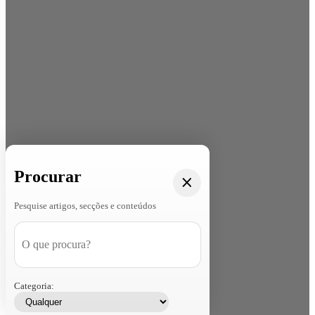
Procurar
Pesquise artigos, secções e conteúdos
Categoria: