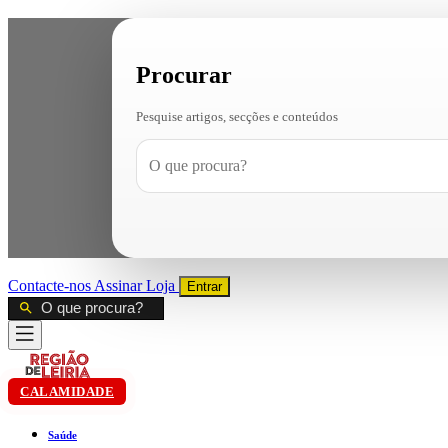
Procurar
Pesquise artigos, secções e conteúdos
Contacte-nos
Assinar
Loja
Entrar
CALAMIDADE
Saúde