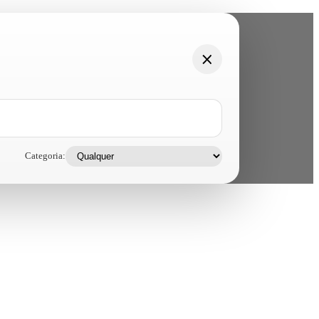
Categoria: