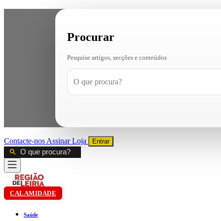
Procurar
Pesquise artigos, secções e conteúdos
Contacte-nos
Assinar
Loja
Entrar
CALAMIDADE
Saúde