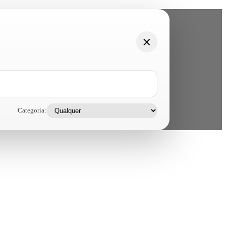
Categoria: