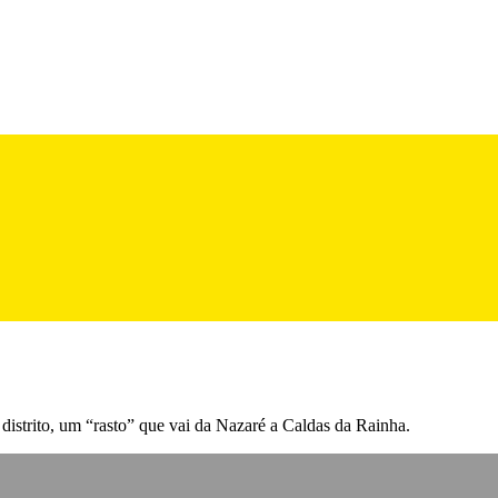
distrito, um “rasto” que vai da Nazaré a Caldas da Rainha.