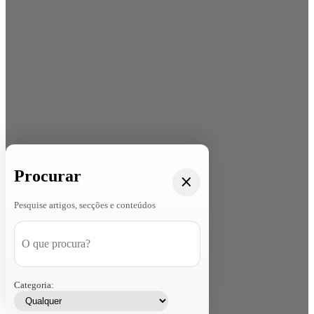
Procurar
Pesquise artigos, secções e conteúdos
Categoria: