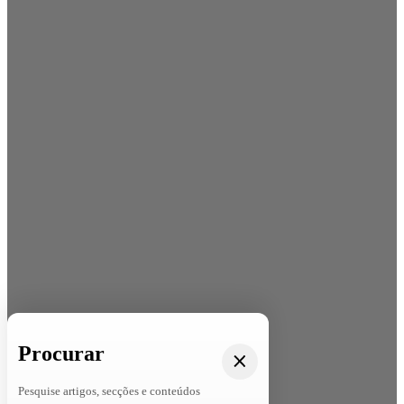
Procurar
Pesquise artigos, secções e conteúdos