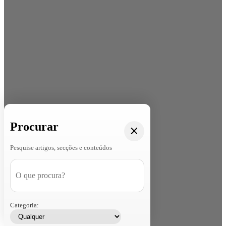
Procurar
Pesquise artigos, secções e conteúdos
Categoria: