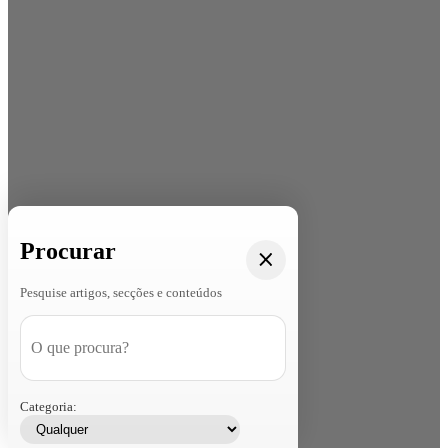
Procurar
Pesquise artigos, secções e conteúdos
Categoria: