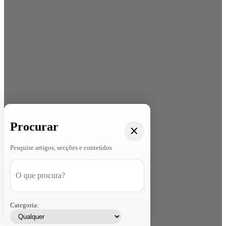
Procurar
Pesquise artigos, secções e conteúdos
Categoria: