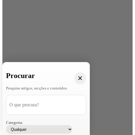
Procurar
Pesquise artigos, secções e conteúdos
Categoria: