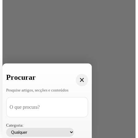
Procurar
Pesquise artigos, secções e conteúdos
Categoria: