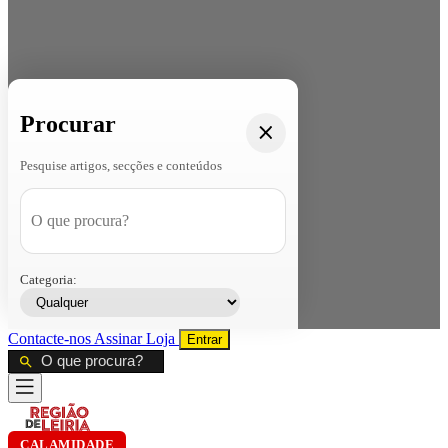
Procurar
Pesquise artigos, secções e conteúdos
Categoria:
Contacte-nos
Assinar
Loja
Entrar
CALAMIDADE