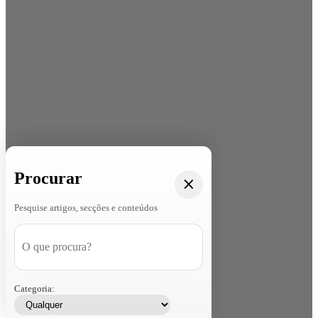
Procurar
Pesquise artigos, secções e conteúdos
Categoria: