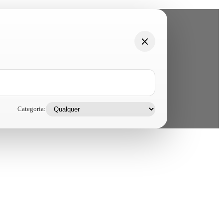
Categoria: