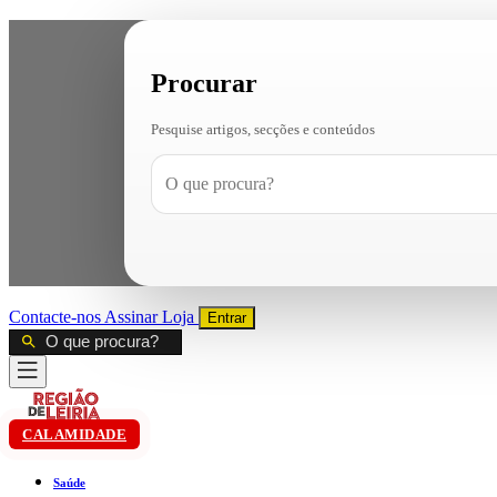
Procurar
Pesquise artigos, secções e conteúdos
Contacte-nos
Assinar
Loja
Entrar
CALAMIDADE
Saúde