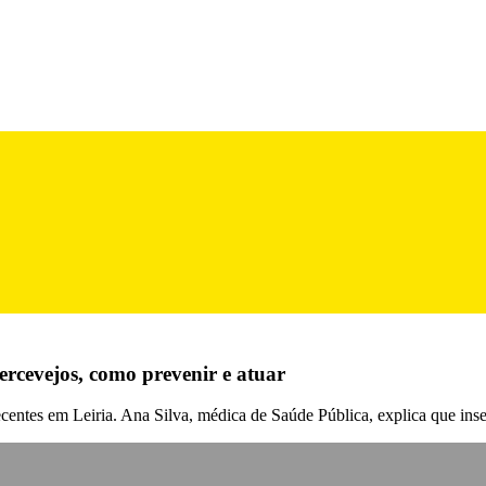
ercevejos, como prevenir e atuar
ecentes em Leiria. Ana Silva, médica de Saúde Pública, explica que ins