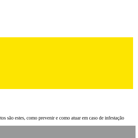
etos são estes, como prevenir e como atuar em caso de infestação