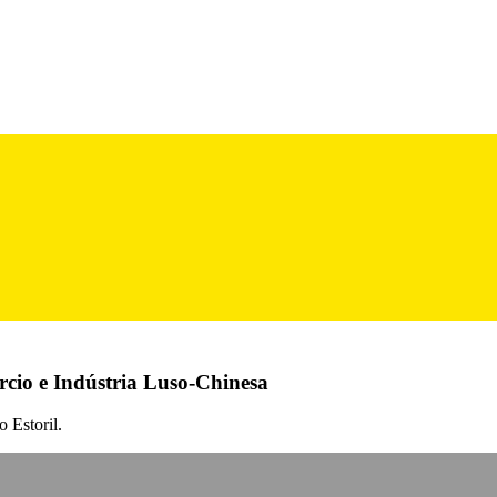
rcio e Indústria Luso-Chinesa
 Estoril.