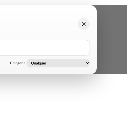
Categoria: