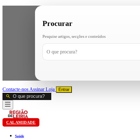
Procurar
Pesquise artigos, secções e conteúdos
Contacte-nos
Assinar
Loja
Entrar
CALAMIDADE
Saúde