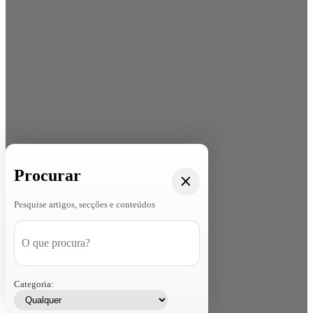
Procurar
Pesquise artigos, secções e conteúdos
Categoria: