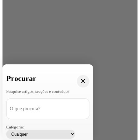
Procurar
Pesquise artigos, secções e conteúdos
Categoria: