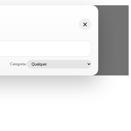
Categoria: