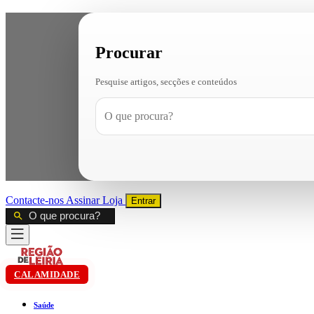
Procurar
Pesquise artigos, secções e conteúdos
Contacte-nos
Assinar
Loja
Entrar
CALAMIDADE
Saúde