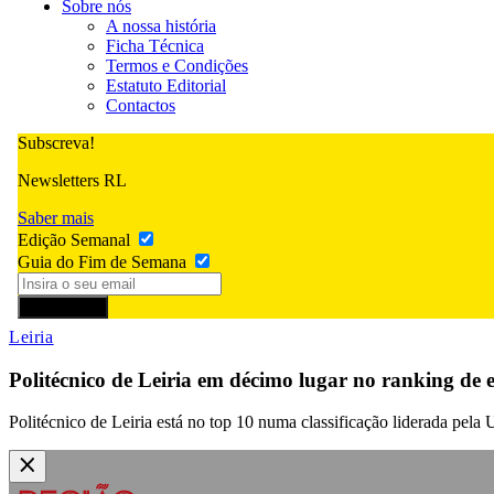
Sobre nós
A nossa história
Ficha Técnica
Termos e Condições
Estatuto Editorial
Contactos
Subscreva!
Newsletters RL
Saber mais
Edição Semanal
Guia do Fim de Semana
Subscrever
Leiria
Politécnico de Leiria em décimo lugar no ranking de
Politécnico de Leiria está no top 10 numa classificação liderada pela 