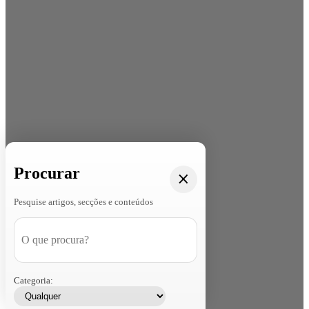
Procurar
Pesquise artigos, secções e conteúdos
Categoria: