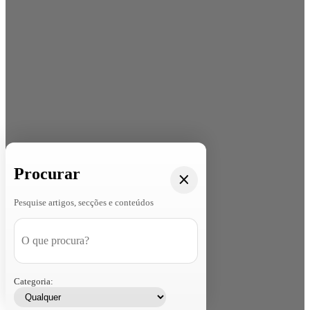
Procurar
Pesquise artigos, secções e conteúdos
Categoria: