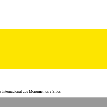
 Internacional dos Monumentos e Sítios.