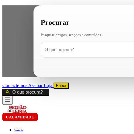
Procurar
Pesquise artigos, secções e conteúdos
Contacte-nos
Assinar
Loja
Entrar
CALAMIDADE
Saúde