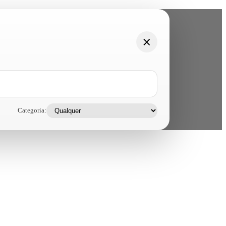
Categoria: