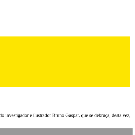
 investigador e ilustrador Bruno Gaspar, que se debruça, desta vez,