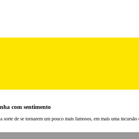
inha com sentimento
a sorte de se tornarem um pouco mais famosos, em mais uma incursão do