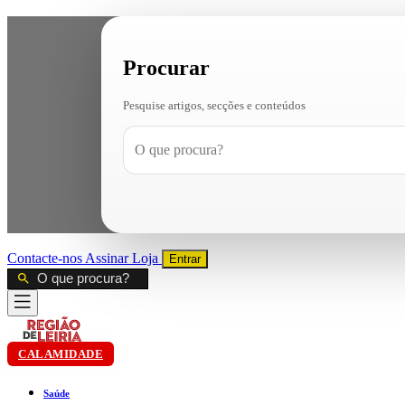
Procurar
Pesquise artigos, secções e conteúdos
Contacte-nos
Assinar
Loja
Entrar
CALAMIDADE
Saúde