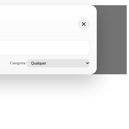
Categoria: