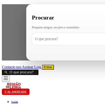
Procurar
Pesquise artigos, secções e conteúdos
Contacte-nos
Assinar
Loja
Entrar
CALAMIDADE
Saúde