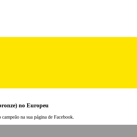
bronze) no Europeu
 o campeão na sua página de Facebook.