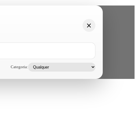
Categoria: