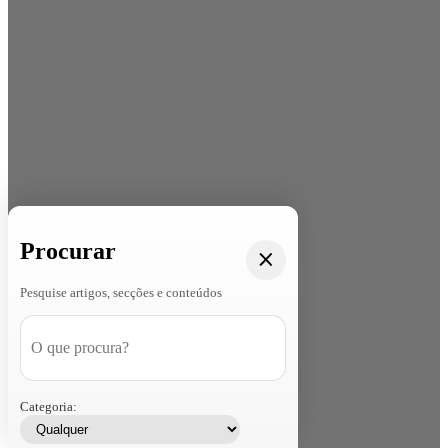
Procurar
Pesquise artigos, secções e conteúdos
Categoria: