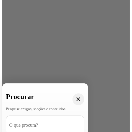
Procurar
Pesquise artigos, secções e conteúdos