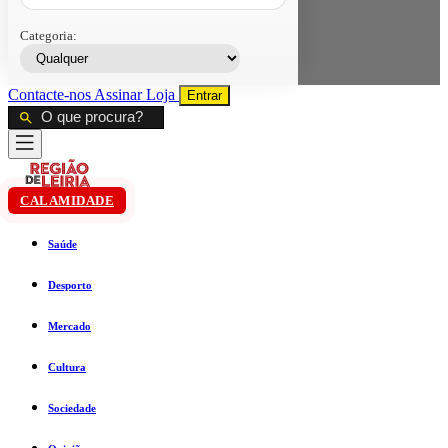
Categoria:
Contacte-nos
Assinar
Loja
Entrar
CALAMIDADE
Saúde
Desporto
Mercado
Cultura
Sociedade