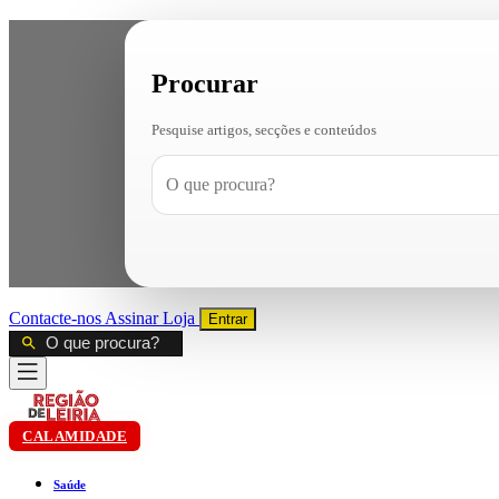
Procurar
Pesquise artigos, secções e conteúdos
Contacte-nos
Assinar
Loja
Entrar
CALAMIDADE
Saúde