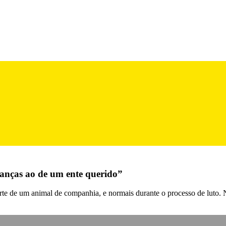
anças ao de um ente querido”
orte de um animal de companhia, e normais durante o processo de luto. 