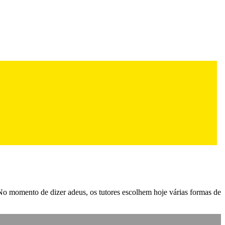
No momento de dizer adeus, os tutores escolhem hoje várias formas de