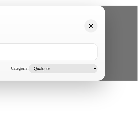
Categoria: