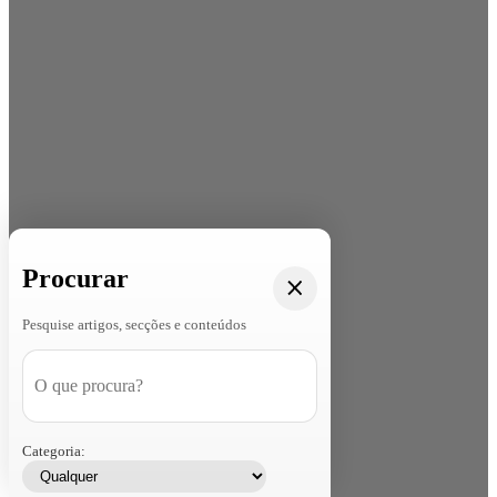
Procurar
Pesquise artigos, secções e conteúdos
Categoria: