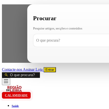
Procurar
Pesquise artigos, secções e conteúdos
Contacte-nos
Assinar
Loja
Entrar
CALAMIDADE
Saúde