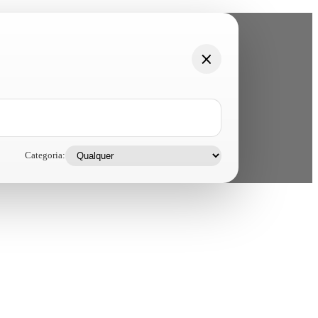
Categoria: