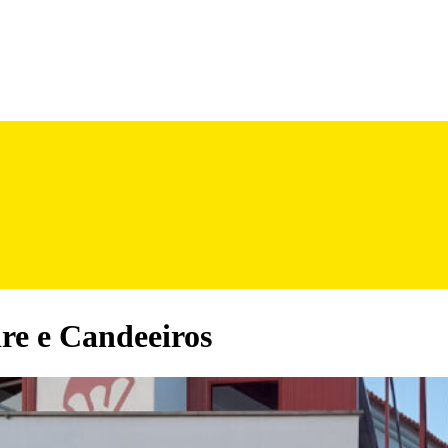
re e Candeeiros