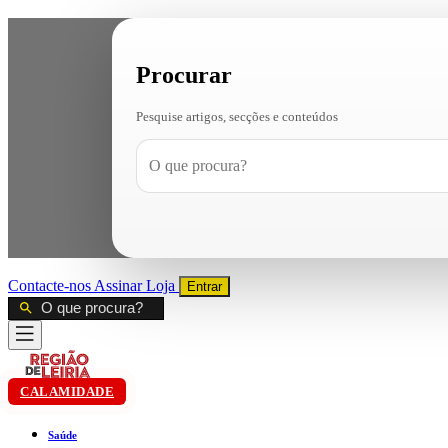
Procurar
Pesquise artigos, secções e conteúdos
Contacte-nos
Assinar
Loja
Entrar
CALAMIDADE
Saúde