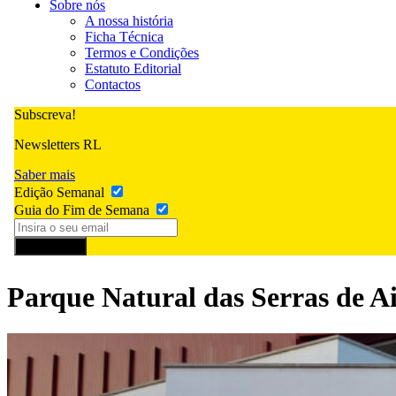
Sobre nós
A nossa história
Ficha Técnica
Termos e Condições
Estatuto Editorial
Contactos
Subscreva!
Newsletters RL
Saber mais
Edição Semanal
Guia do Fim de Semana
Subscrever
Parque Natural das Serras de Ai