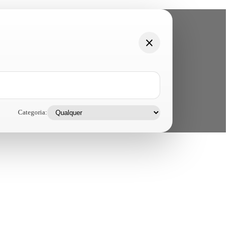
Categoria: