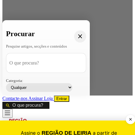
Procurar
Pesquise artigos, secções e conteúdos
Categoria:
Contacte-nos
Assinar
Loja
Entrar
CALAMIDADE