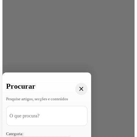
Procurar
Pesquise artigos, secções e conteúdos
Categoria: