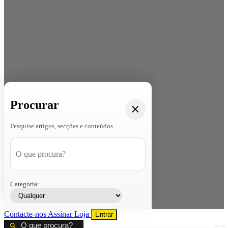
Procurar
Pesquise artigos, secções e conteúdos
Categoria:
Contacte-nos
Assinar
Loja
Entrar