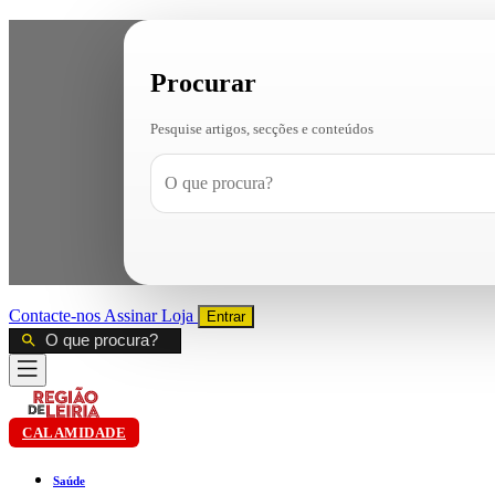
Procurar
Pesquise artigos, secções e conteúdos
Contacte-nos
Assinar
Loja
Entrar
CALAMIDADE
Saúde