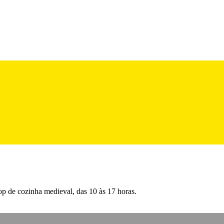
p de cozinha medieval, das 10 às 17 horas.