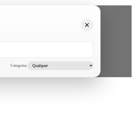
Categoria: