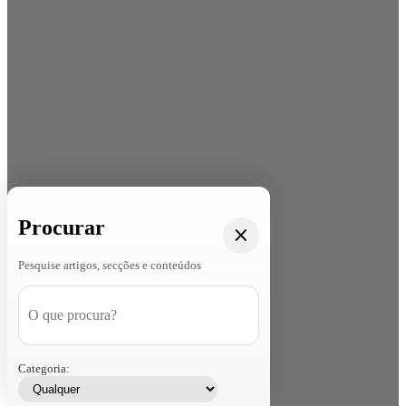
Procurar
Pesquise artigos, secções e conteúdos
Categoria: